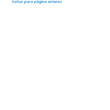
Voltar para página anterior