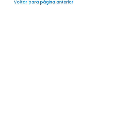
Voltar para página anterior