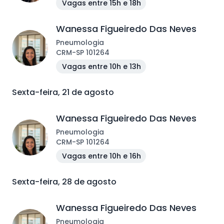
Vagas entre 15h e 18h
Wanessa Figueiredo Das Neves
Pneumologia
CRM
-
SP
101264
Vagas entre 10h e 13h
Sexta-feira, 21 de agosto
Wanessa Figueiredo Das Neves
Pneumologia
CRM
-
SP
101264
Vagas entre 10h e 16h
Sexta-feira, 28 de agosto
Wanessa Figueiredo Das Neves
Pneumologia