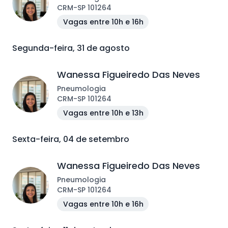
CRM
-
SP
101264
Vagas entre 10h e 16h
Segunda-feira, 31 de agosto
Wanessa Figueiredo Das Neves
Pneumologia
CRM
-
SP
101264
Vagas entre 10h e 13h
Sexta-feira, 04 de setembro
Wanessa Figueiredo Das Neves
Pneumologia
CRM
-
SP
101264
Vagas entre 10h e 16h