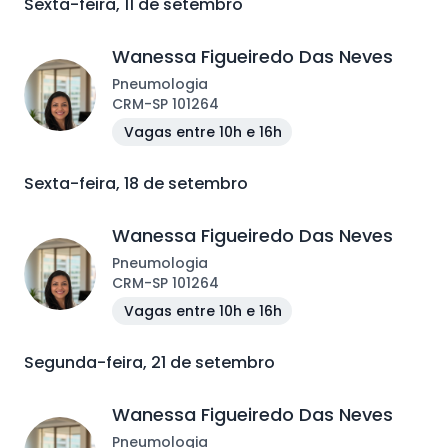
Sexta-feira, 11 de setembro
Wanessa Figueiredo Das Neves
Pneumologia
CRM
-
SP
101264
Vagas entre 10h e 16h
Sexta-feira, 18 de setembro
Wanessa Figueiredo Das Neves
Pneumologia
CRM
-
SP
101264
Vagas entre 10h e 16h
Segunda-feira, 21 de setembro
Wanessa Figueiredo Das Neves
Pneumologia