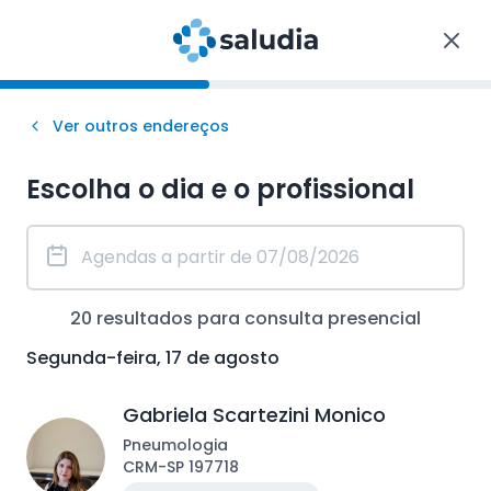
Ver outros endereços
Escolha o dia e o profissional
20
resultados para consulta
presencial
Segunda-feira, 17 de agosto
Gabriela Scartezini Monico
Pneumologia
CRM
-
SP
197718