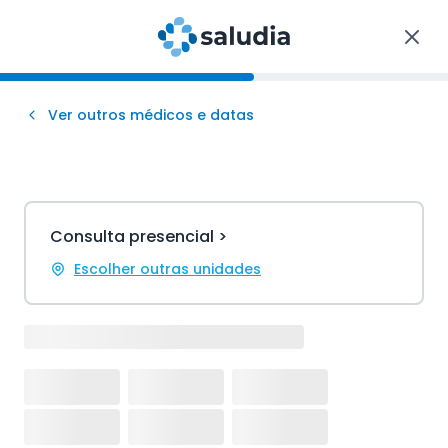
Ver outros médicos e datas
Consulta presencial >
Escolher outras unidades