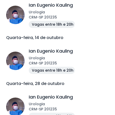
Ian Eugenio Kauling
Urologia
CRM
-
SP
201235
Vagas entre 18h e 20h
Quarta-feira, 14 de outubro
Ian Eugenio Kauling
Urologia
CRM
-
SP
201235
Vagas entre 18h e 20h
Quarta-feira, 28 de outubro
Ian Eugenio Kauling
Urologia
CRM
-
SP
201235