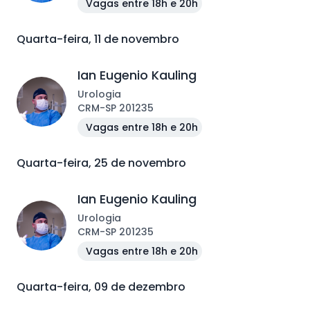
Vagas entre 18h e 20h
Quarta-feira, 11 de novembro
Ian Eugenio Kauling
Urologia
CRM
-
SP
201235
Vagas entre 18h e 20h
Quarta-feira, 25 de novembro
Ian Eugenio Kauling
Urologia
CRM
-
SP
201235
Vagas entre 18h e 20h
Quarta-feira, 09 de dezembro