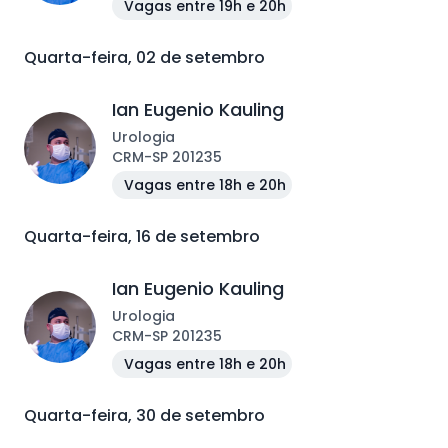
Vagas entre 19h e 20h
Quarta-feira, 02 de setembro
Ian Eugenio Kauling
Urologia
CRM
-
SP
201235
Vagas entre 18h e 20h
Quarta-feira, 16 de setembro
Ian Eugenio Kauling
Urologia
CRM
-
SP
201235
Vagas entre 18h e 20h
Quarta-feira, 30 de setembro