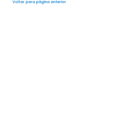
Voltar para página anterior