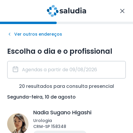
Ver outros endereços
Escolha o dia e o profissional
20
resultados para consulta
presencial
Segunda-feira, 10 de agosto
Nadia Sugano Higashi
Urologia
CRM
-
SP
158348