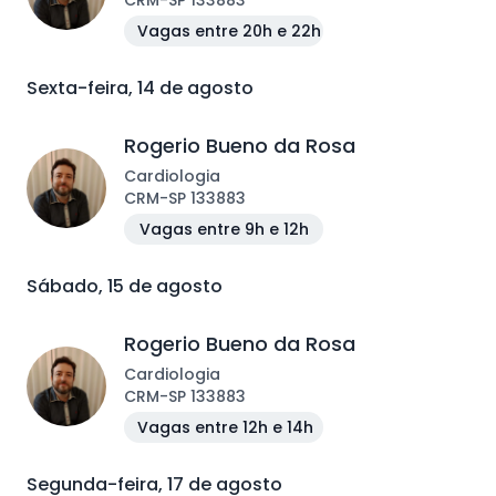
CRM
-
SP
133883
Vagas entre 20h e 22h
Sexta-feira, 14 de agosto
Rogerio Bueno da Rosa
Cardiologia
CRM
-
SP
133883
Vagas entre 9h e 12h
Sábado, 15 de agosto
Rogerio Bueno da Rosa
Cardiologia
CRM
-
SP
133883
Vagas entre 12h e 14h
Segunda-feira, 17 de agosto