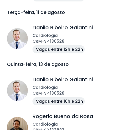
Terça-feira, 11 de agosto
Danilo Ribeiro Galantini
Cardiologia
CRM
-
SP
130528
Vagas entre 12h e 22h
Quinta-feira, 13 de agosto
Danilo Ribeiro Galantini
Cardiologia
CRM
-
SP
130528
Vagas entre 10h e 22h
Rogerio Bueno da Rosa
Cardiologia