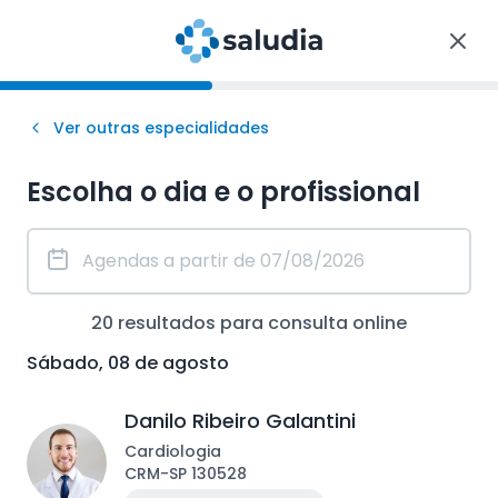
Ver outras especialidades
Escolha o dia e o profissional
20
resultados para consulta
online
Sábado, 08 de agosto
Danilo Ribeiro Galantini
Cardiologia
CRM
-
SP
130528