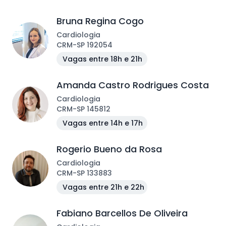
Bruna Regina Cogo
Cardiologia
CRM
-
SP
192054
Vagas entre 18h e 21h
Amanda Castro Rodrigues Costa
Cardiologia
CRM
-
SP
145812
Vagas entre 14h e 17h
Rogerio Bueno da Rosa
Cardiologia
CRM
-
SP
133883
Vagas entre 21h e 22h
Fabiano Barcellos De Oliveira