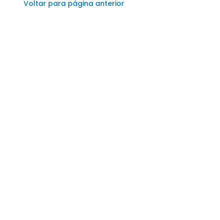
Voltar para página anterior