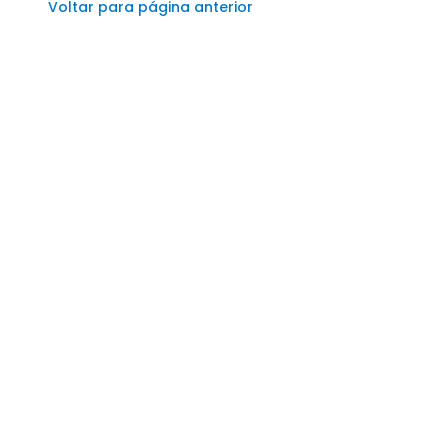
Voltar para página anterior