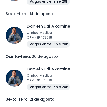
Vagas entre 19h e 20h
Sexta-feira, 14 de agosto
Daniel Yudi Akamine
Clinica Medica
CRM
-
SP
163518
Vagas entre 16h e 20h
Quinta-feira, 20 de agosto
Daniel Yudi Akamine
Clinica Medica
CRM
-
SP
163518
Vagas entre 16h e 20h
Sexta-feira, 21 de agosto