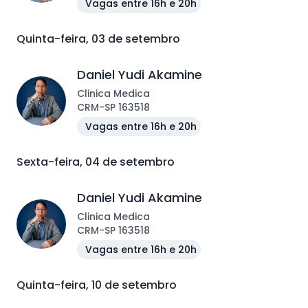
Vagas entre 16h e 20h
Quinta-feira, 03 de setembro
Daniel Yudi Akamine
Clinica Medica
CRM
-
SP
163518
Vagas entre 16h e 20h
Sexta-feira, 04 de setembro
Daniel Yudi Akamine
Clinica Medica
CRM
-
SP
163518
Vagas entre 16h e 20h
Quinta-feira, 10 de setembro