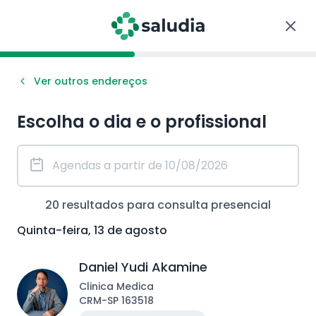
Ver outros endereços
Escolha o dia e o profissional
20
resultados para consulta
presencial
Quinta-feira, 13 de agosto
Daniel Yudi Akamine
Clinica Medica
CRM
-
SP
163518