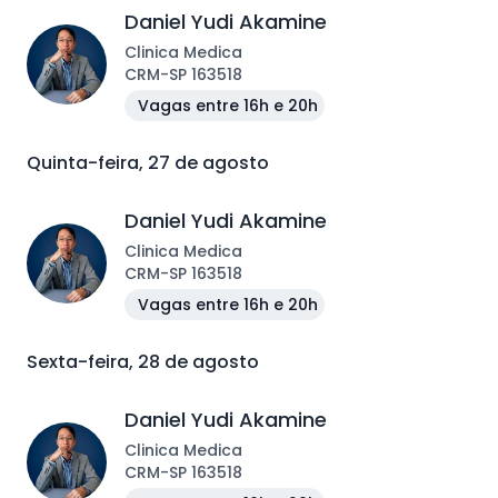
Daniel Yudi Akamine
Clinica Medica
CRM
-
SP
163518
Vagas entre 16h e 20h
Quinta-feira, 27 de agosto
Daniel Yudi Akamine
Clinica Medica
CRM
-
SP
163518
Vagas entre 16h e 20h
Sexta-feira, 28 de agosto
Daniel Yudi Akamine
Clinica Medica
CRM
-
SP
163518