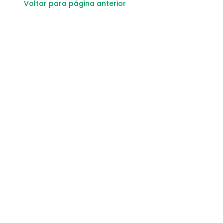
Voltar para página anterior