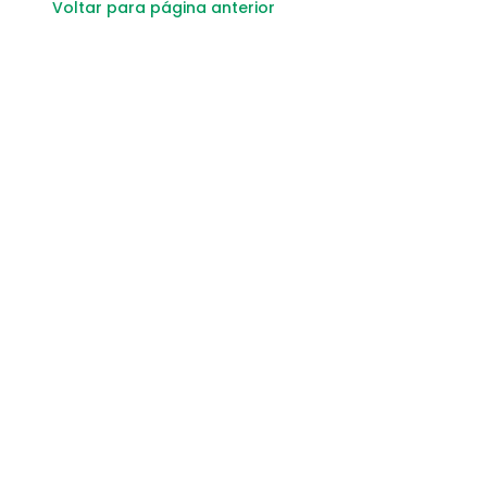
Voltar para página anterior