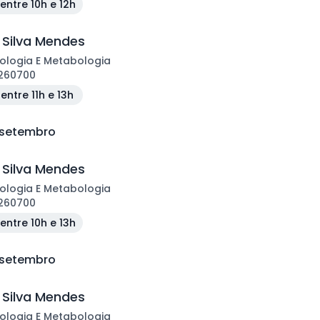
entre 10h e 12h
 Silva Mendes
ologia E Metabologia
260700
entre 11h e 13h
e setembro
 Silva Mendes
ologia E Metabologia
260700
entre 10h e 13h
e setembro
 Silva Mendes
ologia E Metabologia