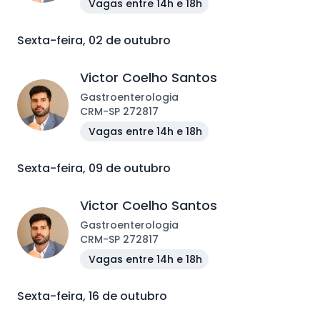
Vagas entre 14h e 18h
Sexta-feira, 02 de outubro
Victor Coelho Santos
Gastroenterologia
CRM
-
SP
272817
Vagas entre 14h e 18h
Sexta-feira, 09 de outubro
Victor Coelho Santos
Gastroenterologia
CRM
-
SP
272817
Vagas entre 14h e 18h
Sexta-feira, 16 de outubro