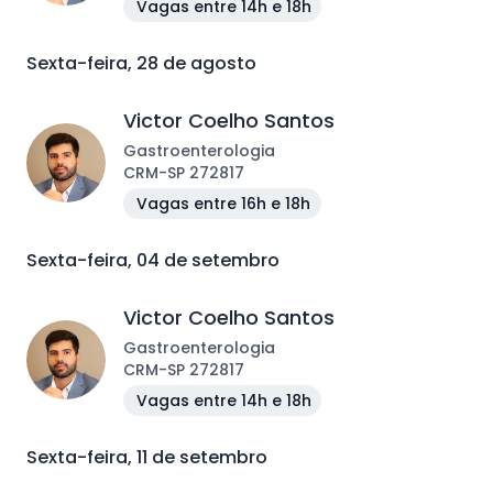
Vagas entre 14h e 18h
Sexta-feira, 28 de agosto
Victor Coelho Santos
Gastroenterologia
CRM
-
SP
272817
Vagas entre 16h e 18h
Sexta-feira, 04 de setembro
Victor Coelho Santos
Gastroenterologia
CRM
-
SP
272817
Vagas entre 14h e 18h
Sexta-feira, 11 de setembro