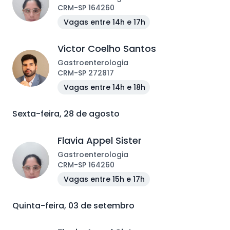
CRM
-
SP
164260
Vagas entre 14h e 17h
Victor Coelho Santos
Gastroenterologia
CRM
-
SP
272817
Vagas entre 14h e 18h
Sexta-feira, 28 de agosto
Flavia Appel Sister
Gastroenterologia
CRM
-
SP
164260
Vagas entre 15h e 17h
Quinta-feira, 03 de setembro