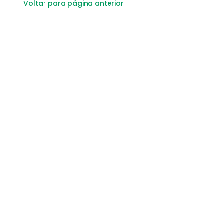
Voltar para página anterior