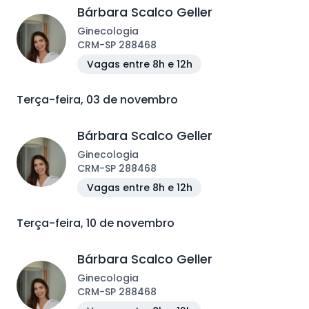
Bárbara Scalco Geller
Ginecologia
CRM
-
SP
288468
Vagas entre 8h e 12h
Terça-feira, 03 de novembro
Bárbara Scalco Geller
Ginecologia
CRM
-
SP
288468
Vagas entre 8h e 12h
Terça-feira, 10 de novembro
Bárbara Scalco Geller
Ginecologia
CRM
-
SP
288468