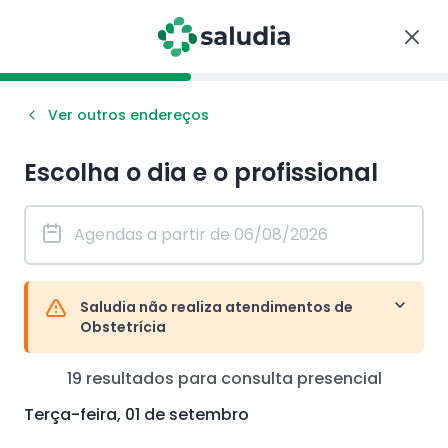
Ver outros endereços
Escolha o dia e o profissional
Saludia não realiza atendimentos de
Obstetrícia
19
resultados para consulta
presencial
Terça-feira, 01 de setembro