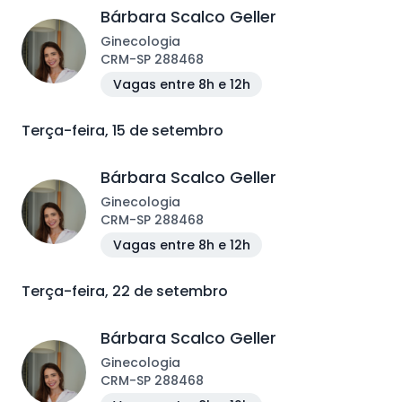
Bárbara Scalco Geller
Ginecologia
CRM
-
SP
288468
Vagas entre 8h e 12h
Terça-feira, 15 de setembro
Bárbara Scalco Geller
Ginecologia
CRM
-
SP
288468
Vagas entre 8h e 12h
Terça-feira, 22 de setembro
Bárbara Scalco Geller
Ginecologia
CRM
-
SP
288468