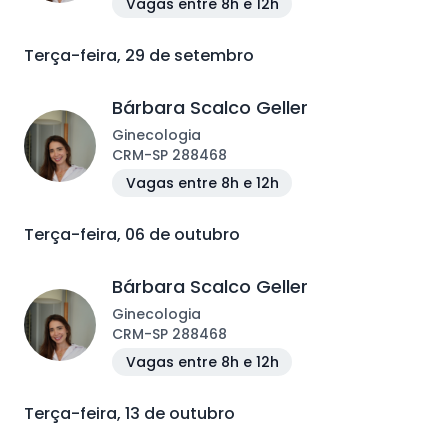
Vagas entre 8h e 12h
Terça-feira, 29 de setembro
Bárbara Scalco Geller
Ginecologia
CRM
-
SP
288468
Vagas entre 8h e 12h
Terça-feira, 06 de outubro
Bárbara Scalco Geller
Ginecologia
CRM
-
SP
288468
Vagas entre 8h e 12h
Terça-feira, 13 de outubro