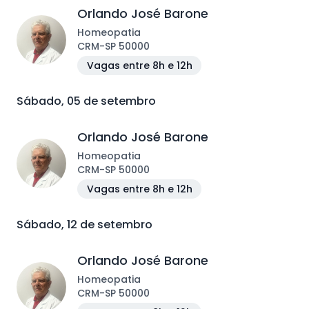
Orlando José Barone
Homeopatia
CRM
-
SP
50000
Vagas entre 8h e 12h
Sábado, 05 de setembro
Orlando José Barone
Homeopatia
CRM
-
SP
50000
Vagas entre 8h e 12h
Sábado, 12 de setembro
Orlando José Barone
Homeopatia
CRM
-
SP
50000