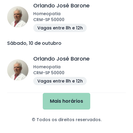
Orlando José Barone
Homeopatia
CRM
-
SP
50000
Vagas entre 8h e 12h
Sábado, 10 de outubro
Orlando José Barone
Homeopatia
CRM
-
SP
50000
Vagas entre 8h e 12h
Mais horários
© Todos os direitos reservados.