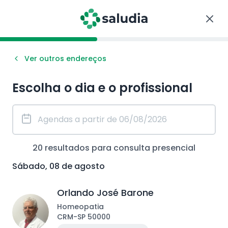
Ver outros endereços
Escolha o dia e o profissional
20
resultados para consulta
presencial
Sábado, 08 de agosto
Orlando José Barone
Homeopatia
CRM
-
SP
50000