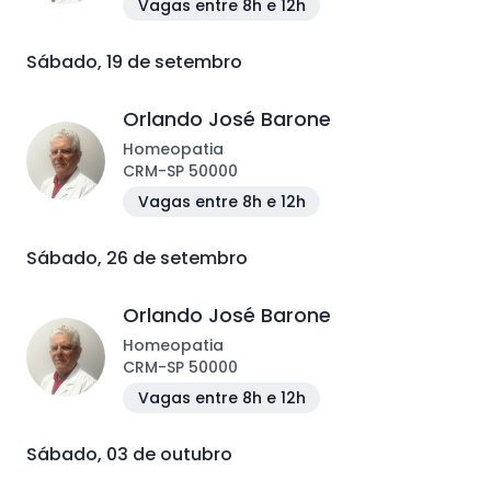
Vagas entre 8h e 12h
Sábado, 19 de setembro
Orlando José Barone
Homeopatia
CRM
-
SP
50000
Vagas entre 8h e 12h
Sábado, 26 de setembro
Orlando José Barone
Homeopatia
CRM
-
SP
50000
Vagas entre 8h e 12h
Sábado, 03 de outubro