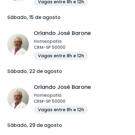
Vagas entre 8h e 12h
Sábado, 15 de agosto
Orlando José Barone
Homeopatia
CRM
-
SP
50000
Vagas entre 8h e 12h
Sábado, 22 de agosto
Orlando José Barone
Homeopatia
CRM
-
SP
50000
Vagas entre 8h e 12h
Sábado, 29 de agosto