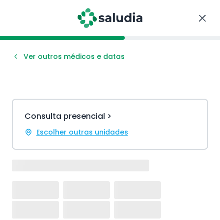
Ver outros médicos e datas
Consulta presencial >
Escolher outras unidades