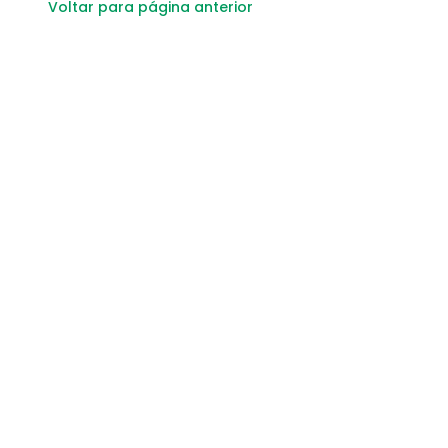
Voltar para página anterior