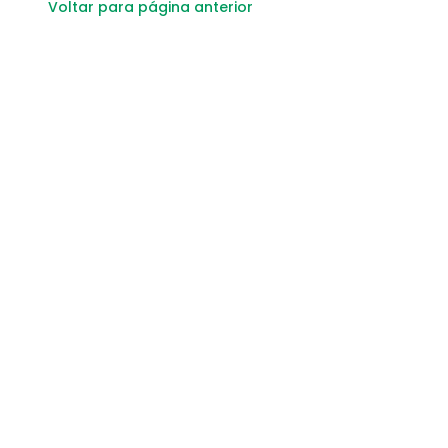
Voltar para página anterior