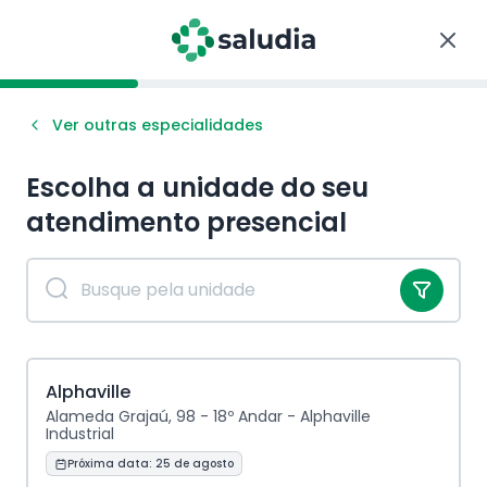
Ver outras especialidades
Escolha a unidade do seu
atendimento
presencial
Alphaville
Alameda Grajaú, 98 - 18º Andar - Alphaville
Industrial
Próxima data:
25 de agosto