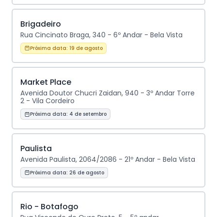
Brigadeiro
Rua Cincinato Braga, 340 - 6º Andar - Bela Vista
Próxima data:
19 de agosto
Market Place
Avenida Doutor Chucri Zaidan, 940 - 3º Andar Torre
2 - Vila Cordeiro
Próxima data:
4 de setembro
Paulista
Avenida Paulista, 2064/2086 - 21º Andar - Bela Vista
Próxima data:
26 de agosto
Rio - Botafogo