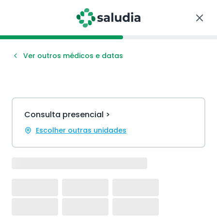
Ver outros médicos e datas
Consulta presencial >
Escolher outras unidades