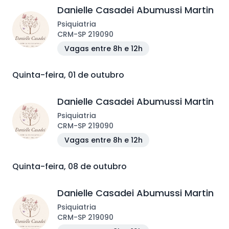
Danielle Casadei Abumussi Martin
Psiquiatria
CRM
-
SP
219090
Vagas entre 8h e 12h
Quinta-feira, 01 de outubro
Danielle Casadei Abumussi Martin
Psiquiatria
CRM
-
SP
219090
Vagas entre 8h e 12h
Quinta-feira, 08 de outubro
Danielle Casadei Abumussi Martin
Psiquiatria
CRM
-
SP
219090