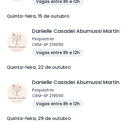
Vagas entre 8h e 12h
Quinta-feira, 15 de outubro
Danielle Casadei Abumussi Martin
Psiquiatria
CRM
-
SP
219090
Vagas entre 8h e 12h
Quinta-feira, 22 de outubro
Danielle Casadei Abumussi Martin
Psiquiatria
CRM
-
SP
219090
Vagas entre 8h e 12h
Quinta-feira, 29 de outubro