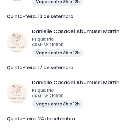
Vagas entre 8h e 12h
Quinta-feira, 10 de setembro
Danielle Casadei Abumussi Martin
Psiquiatria
CRM
-
SP
219090
Vagas entre 8h e 12h
Quinta-feira, 17 de setembro
Danielle Casadei Abumussi Martin
Psiquiatria
CRM
-
SP
219090
Vagas entre 8h e 12h
Quinta-feira, 24 de setembro