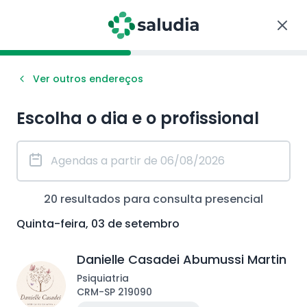
Ver outros endereços
Escolha o dia e o profissional
20
resultados para consulta
presencial
Quinta-feira, 03 de setembro
Danielle Casadei Abumussi Martin
Psiquiatria
CRM
-
SP
219090