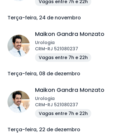
Vagas entre 7h e 22h
Terça-feira, 24 de novembro
Maikon Gandra Monzato
Urologia
CRM
-
RJ
521080237
Vagas entre 7h e 22h
Terça-feira, 08 de dezembro
Maikon Gandra Monzato
Urologia
CRM
-
RJ
521080237
Vagas entre 7h e 22h
Terça-feira, 22 de dezembro