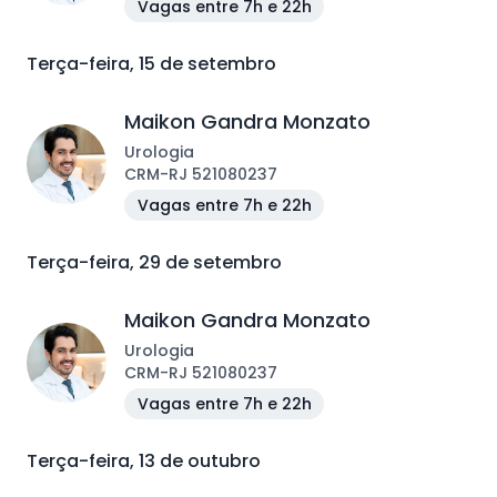
Vagas entre 7h e 22h
Terça-feira, 15 de setembro
Maikon Gandra Monzato
Urologia
CRM
-
RJ
521080237
Vagas entre 7h e 22h
Terça-feira, 29 de setembro
Maikon Gandra Monzato
Urologia
CRM
-
RJ
521080237
Vagas entre 7h e 22h
Terça-feira, 13 de outubro