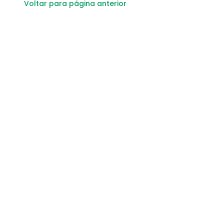
Voltar para página anterior