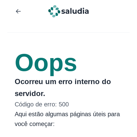
Oops
Ocorreu um erro interno do
servidor.
Código de erro:
500
Aqui estão algumas páginas úteis para
você começar: