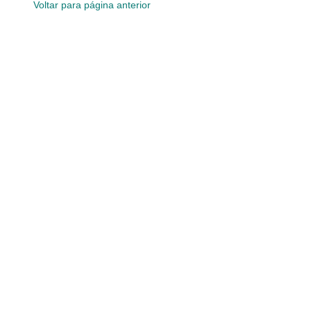
Voltar para página anterior