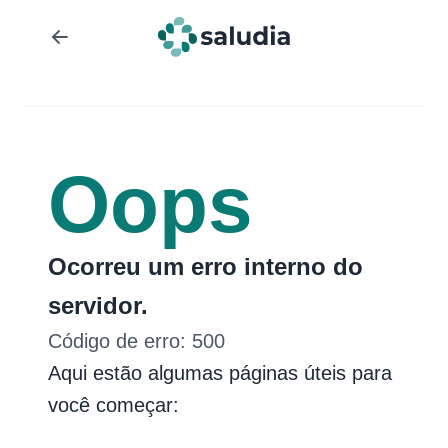
Oops
Ocorreu um erro interno do
servidor.
Código de erro:
500
Aqui estão algumas páginas úteis para
você começar: