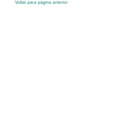
Voltar para página anterior