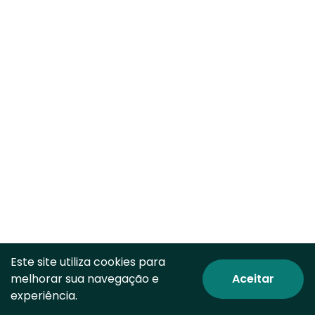
Este site utiliza cookies para
melhorar sua navegação e
Aceitar
© Todos os direitos reservados.
experiência.