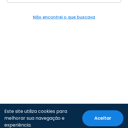
Não encontrei o que buscava
Este site utiliza cookies para
melhorar sua navegação e
Aceitar
© Todos os direitos reservados.
experiência.