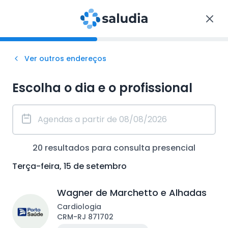
Ver outros endereços
Escolha o dia e o profissional
20
resultados para consulta
presencial
Terça-feira, 15 de setembro
Wagner de Marchetto e Alhadas
Cardiologia
CRM
-
RJ
871702