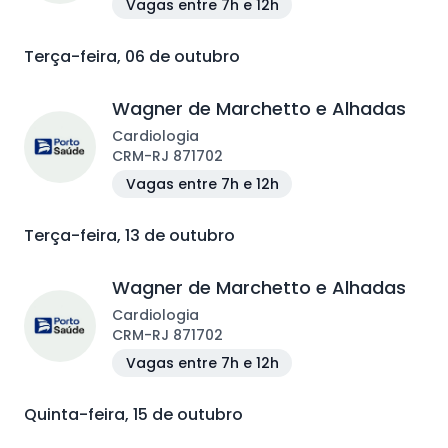
Vagas entre 7h e 12h
Terça-feira, 06 de outubro
Wagner de Marchetto e Alhadas
Cardiologia
CRM
-
RJ
871702
Vagas entre 7h e 12h
Terça-feira, 13 de outubro
Wagner de Marchetto e Alhadas
Cardiologia
CRM
-
RJ
871702
Vagas entre 7h e 12h
Quinta-feira, 15 de outubro