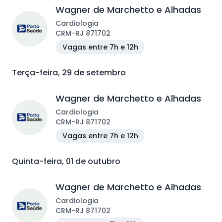
Wagner de Marchetto e Alhadas
Cardiologia
CRM
-
RJ
871702
Vagas entre 7h e 12h
Terça-feira, 29 de setembro
Wagner de Marchetto e Alhadas
Cardiologia
CRM
-
RJ
871702
Vagas entre 7h e 12h
Quinta-feira, 01 de outubro
Wagner de Marchetto e Alhadas
Cardiologia
CRM
-
RJ
871702