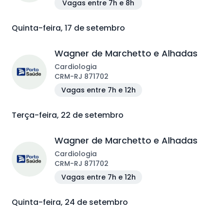
Vagas entre 7h e 8h
Quinta-feira, 17 de setembro
Wagner de Marchetto e Alhadas
Cardiologia
CRM
-
RJ
871702
Vagas entre 7h e 12h
Terça-feira, 22 de setembro
Wagner de Marchetto e Alhadas
Cardiologia
CRM
-
RJ
871702
Vagas entre 7h e 12h
Quinta-feira, 24 de setembro