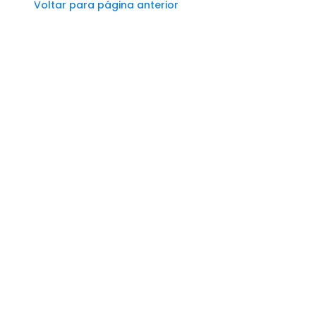
Voltar para página anterior