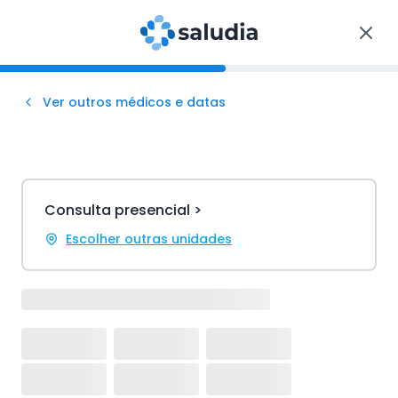
Ver outros médicos e datas
Consulta presencial >
Escolher outras unidades