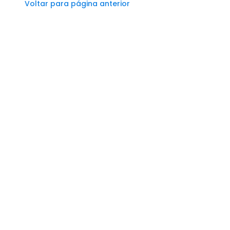
Voltar para página anterior