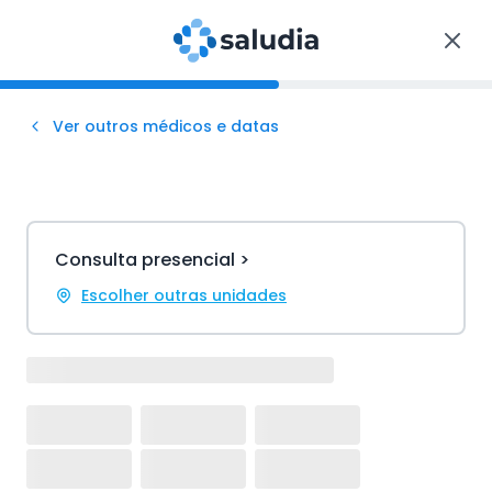
Ver outros médicos e datas
Consulta presencial >
Escolher outras unidades