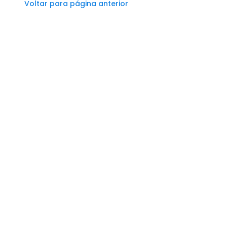
Voltar para página anterior