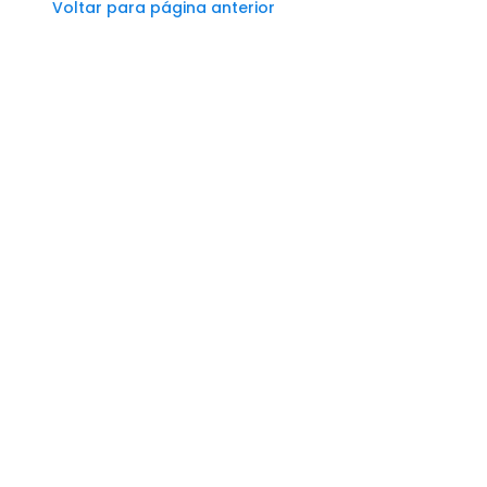
Voltar para página anterior