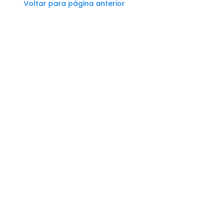
Voltar para página anterior