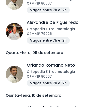
CRM
-
SP
80007
Vagas entre 7h e 12h
Alexandre De Figueiredo
Ortopedia E Traumatologia
CRM
-
SP
79025
Vagas entre 7h e 12h
Quarta-feira, 09 de setembro
Orlando Romano Neto
Ortopedia E Traumatologia
CRM
-
SP
80007
Vagas entre 7h e 12h
Quinta-feira, 10 de setembro