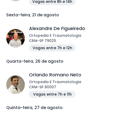
Vagas entre 8h e 14h
Sexta-feira, 21 de agosto
Alexandre De Figueiredo
Ortopedia E Traumatologia
CRM
-
SP
79025
Vagas entre 7h e 12h
Quarta-feira, 26 de agosto
Orlando Romano Neto
Ortopedia E Traumatologia
CRM
-
SP
80007
Vagas entre 7h e 11h
Quinta-feira, 27 de agosto