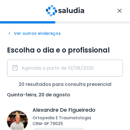
Ver outros endereços
Escolha o dia e o profissional
20
resultados para consulta
presencial
Quinta-feira, 20 de agosto
Alexandre De Figueiredo
Ortopedia E Traumatologia
CRM
-
SP
79025