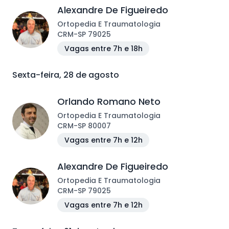
Alexandre De Figueiredo
Ortopedia E Traumatologia
CRM
-
SP
79025
Vagas entre 7h e 18h
Sexta-feira, 28 de agosto
Orlando Romano Neto
Ortopedia E Traumatologia
CRM
-
SP
80007
Vagas entre 7h e 12h
Alexandre De Figueiredo
Ortopedia E Traumatologia
CRM
-
SP
79025
Vagas entre 7h e 12h