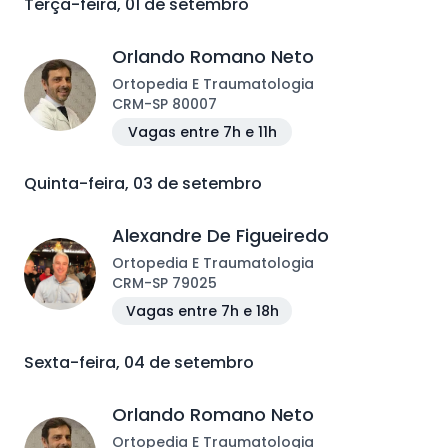
Terça-feira, 01 de setembro
Orlando Romano Neto
Ortopedia E Traumatologia
CRM
-
SP
80007
Vagas entre 7h e 11h
Quinta-feira, 03 de setembro
Alexandre De Figueiredo
Ortopedia E Traumatologia
CRM
-
SP
79025
Vagas entre 7h e 18h
Sexta-feira, 04 de setembro
Orlando Romano Neto
Ortopedia E Traumatologia