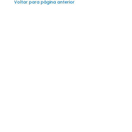
Voltar para página anterior