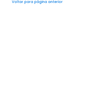
Voltar para página anterior