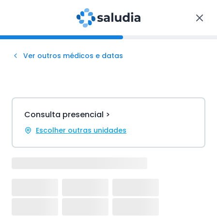
Ver outros médicos e datas
Consulta presencial >
Escolher outras unidades