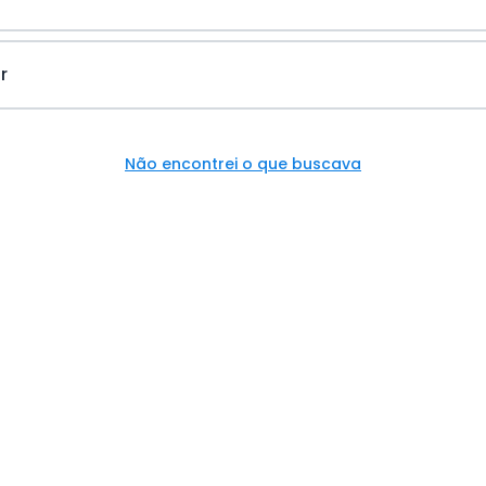
r
Não encontrei o que buscava