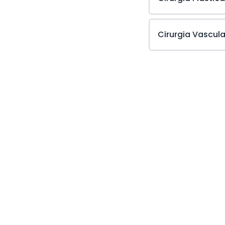
Cirurgia Vascula