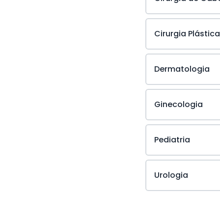
Cirurgia Plástica
Dermatologia
Ginecologia
Pediatria
Urologia