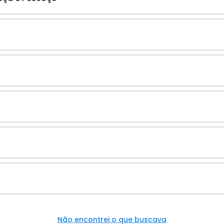
Não encontrei o que buscava