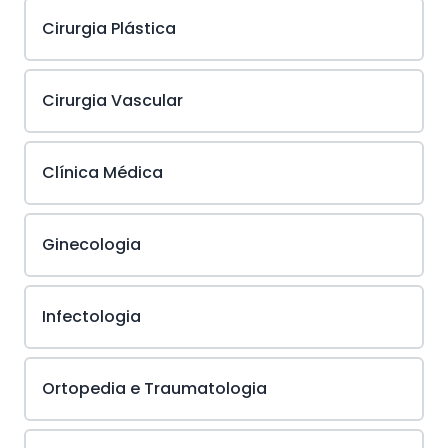
Cirurgia Plástica
Cirurgia Vascular
Clínica Médica
Ginecologia
Infectologia
Ortopedia e Traumatologia