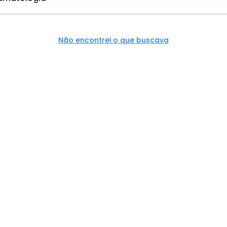
Não encontrei o que buscava