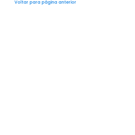
Voltar para página anterior