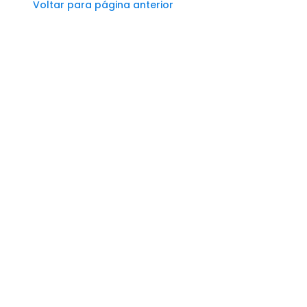
Voltar para página anterior