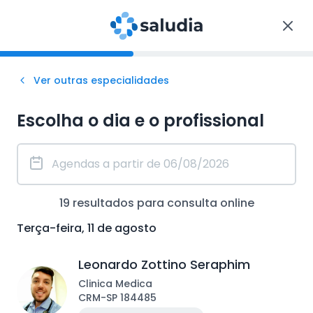
Ver outras especialidades
Escolha o dia e o profissional
19
resultados para consulta
online
Terça-feira, 11 de agosto
Leonardo Zottino Seraphim
Clinica Medica
CRM
-
SP
184485