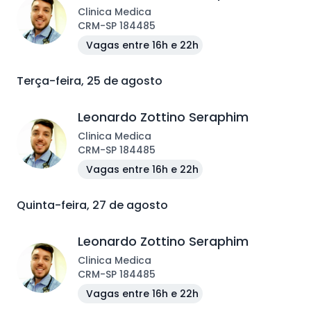
Clinica Medica
CRM
-
SP
184485
Vagas entre 16h e 22h
Terça-feira, 25 de agosto
Leonardo Zottino Seraphim
Clinica Medica
CRM
-
SP
184485
Vagas entre 16h e 22h
Quinta-feira, 27 de agosto
Leonardo Zottino Seraphim
Clinica Medica
CRM
-
SP
184485
Vagas entre 16h e 22h